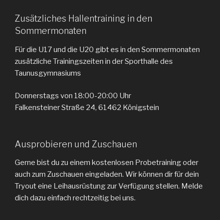
Zusätzliches Hallentraining in den
Sommermonaten
Für die U17 und die U20 gibt es in den Sommermonaten
zusätzliche Trainingszeiten in der Sporthalle des
Taunusgymnasiums
Donnerstags von 18:00-20:00 Uhr
Falkensteiner Straße 24, 61462 Königstein
Ausprobieren und Zuschauen
Gerne bist du zu einem kostenlosen Probetraining oder
auch zum Zuschauen eingeladen. Wir können dir für dein
Tryout eine Leihausrüstung zur Verfügung stellen. Melde
dich dazu einfach rechtzeitig bei uns.