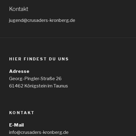
Kontakt
jugend@crusaders-kronberg.de
HIER FINDEST DU UNS
Adresse
Georg-Pingler-Straße 26
61462 Königstein im Taunus
KONTAKT
E-Mail
info@crusaders-kronberg.de