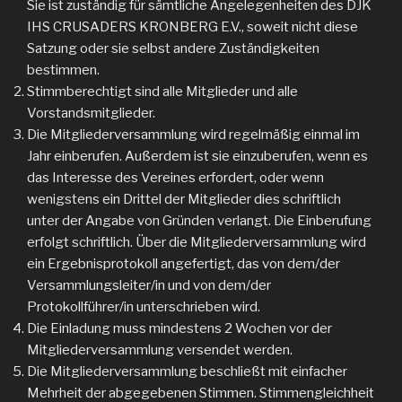
Sie ist zuständig für sämtliche Angelegenheiten des DJK
IHS CRUSADERS KRONBERG E.V., soweit nicht diese
Satzung oder sie selbst andere Zuständigkeiten
bestimmen.
Stimmberechtigt sind alle Mitglieder und alle
Vorstandsmitglieder.
Die Mitgliederversammlung wird regelmäßig einmal im
Jahr einberufen. Außerdem ist sie einzuberufen, wenn es
das Interesse des Vereines erfordert, oder wenn
wenigstens ein Drittel der Mitglieder dies schriftlich
unter der Angabe von Gründen verlangt. Die Einberufung
erfolgt schriftlich. Über die Mitgliederversammlung wird
ein Ergebnisprotokoll angefertigt, das von dem/der
Versammlungsleiter/in und von dem/der
Protokollführer/in unterschrieben wird.
Die Einladung muss mindestens 2 Wochen vor der
Mitgliederversammlung versendet werden.
Die Mitgliederversammlung beschließt mit einfacher
Mehrheit der abgegebenen Stimmen. Stimmengleichheit