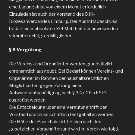
eine Ladungsfrist von einem Monat erforderlich.
Einzuladen ist auch der Vorstand des DJK-
Diözesanverbandes Limburg. Der Austrittsbeschluss
bedarf einer absoluten 3/4 Mehrheit der anwesenden
stimmberechtigten Mitglieder.
§ 9 Vergütung
Die Vereins- und Organämter werden grundsätzlich
ehrenamtlich ausgeübt. Bei Bedarf können Vereins- und
Organämter im Rahmen der haushaltsrechtlichen
Möglichkeiten gegen Zahlung einer
Aufwandsentschädigung nach § 3 Nr. 26 a EStG
ausgeübt werden.
Die Entscheidung über eine Vergütung trifft der
Vorstand und muss schriftlich festgehalten werden.
Die Höhe der Pauschale richtet sich nach den
gesetzlichen Vorschriften und wird im Verein wie folgt