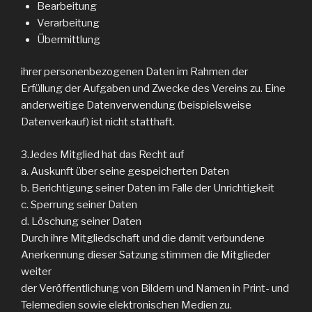
Bearbeitung
Verarbeitung
Übermittlung
ihrer personenbezogenen Daten im Rahmen der
Erfüllung der Aufgaben und Zwecke des Vereins zu. Eine
anderweitige Datenverwendung (beispielsweise
Datenverkauf) ist nicht statthaft.
3.Jedes Mitglied hat das Recht auf
a. Auskunft über seine gespeicherten Daten
b. Berichtigung seiner Daten im Falle der Unrichtigkeit
c. Sperrung seiner Daten
d. Löschung seiner Daten
Durch ihre Mitgliedschaft und die damit verbundene
Anerkennung dieser Satzung stimmen die Mitglieder
weiter
der Veröffentlichung von Bildern und Namen in Print- und
Telemedien sowie elektronischen Medien zu.