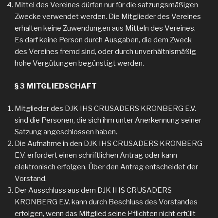
Mittel des Vereines dürfen nur für die satzungsmäßigen
Zwecke verwendet werden. Die Mitglieder des Vereines
erhalten keine Zuwendungen aus Mitteln des Vereines.
Es darf keine Person durch Ausgaben, die dem Zweck
des Vereines fremd sind, oder durch unverhältnismäßig
hohe Vergütungen begünstigt werden.
§ 3 MITGLIEDSCHAFT
Mitglieder des DJK IHS CRUSADERS KRONBERG E.V.
sind die Personen, die sich ihm unter Anerkennung seiner
Satzung angeschlossen haben.
Die Aufnahme in den DJK IHS CRUSADERS KRONBERG
E.V. erfordert einen schriftlichen Antrag oder kann
elektronisch erfolgen. Über den Antrag entscheidet der
Vorstand.
Der Ausschluss aus dem DJK IHS CRUSADERS
KRONBERG E.V. kann durch Beschluss des Vorstandes
erfolgen, wenn das Mitglied seine Pflichten nicht erfüllt