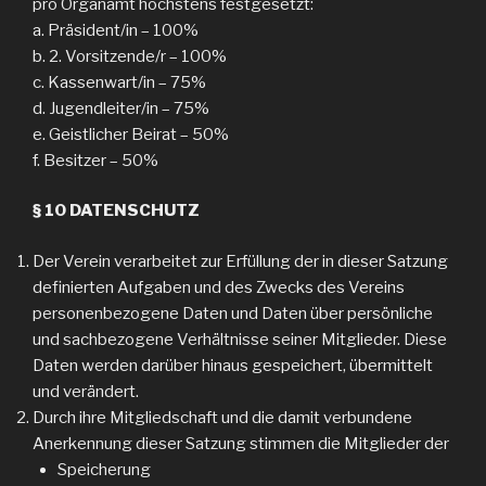
pro Organamt höchstens festgesetzt:
a. Präsident/in – 100%
b. 2. Vorsitzende/r – 100%
c. Kassenwart/in – 75%
d. Jugendleiter/in – 75%
e. Geistlicher Beirat – 50%
f. Besitzer – 50%
§ 10 DATENSCHUTZ
Der Verein verarbeitet zur Erfüllung der in dieser Satzung
definierten Aufgaben und des Zwecks des Vereins
personenbezogene Daten und Daten über persönliche
und sachbezogene Verhältnisse seiner Mitglieder. Diese
Daten werden darüber hinaus gespeichert, übermittelt
und verändert.
Durch ihre Mitgliedschaft und die damit verbundene
Anerkennung dieser Satzung stimmen die Mitglieder der
Speicherung