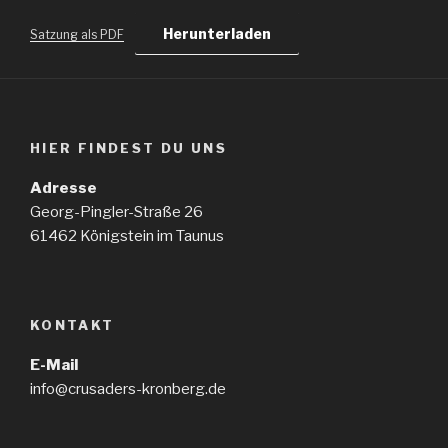
Herunterladen
Satzung als PDF
HIER FINDEST DU UNS
Adresse
Georg-Pingler-Straße 26
61462 Königstein im Taunus
KONTAKT
E-Mail
info@crusaders-kronberg.de