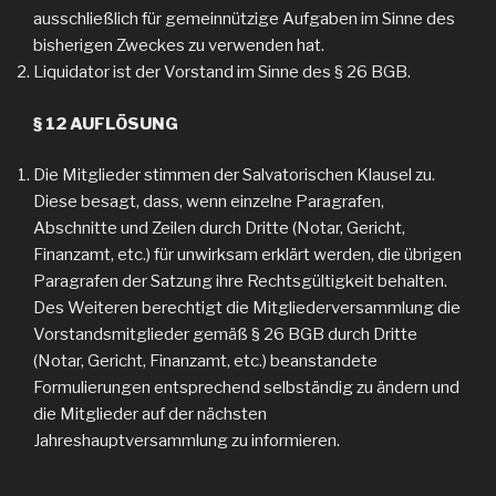
ausschließlich für gemeinnützige Aufgaben im Sinne des
bisherigen Zweckes zu verwenden hat.
Liquidator ist der Vorstand im Sinne des § 26 BGB.
§ 12 AUFLÖSUNG
Die Mitglieder stimmen der Salvatorischen Klausel zu.
Diese besagt, dass, wenn einzelne Paragrafen,
Abschnitte und Zeilen durch Dritte (Notar, Gericht,
Finanzamt, etc.) für unwirksam erklärt werden, die übrigen
Paragrafen der Satzung ihre Rechtsgültigkeit behalten.
Des Weiteren berechtigt die Mitgliederversammlung die
Vorstandsmitglieder gemäß § 26 BGB durch Dritte
(Notar, Gericht, Finanzamt, etc.) beanstandete
Formulierungen entsprechend selbständig zu ändern und
die Mitglieder auf der nächsten
Jahreshauptversammlung zu informieren.